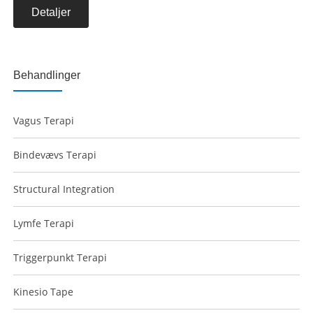
Detaljer
Behandlinger
Vagus Terapi
Bindevævs Terapi
Structural Integration
Lymfe Terapi
Triggerpunkt Terapi
Kinesio Tape