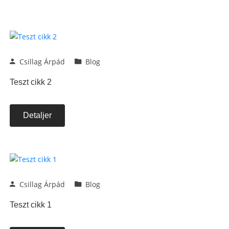
Csillag Árpád
Blog
Teszt cikk 2
Detaljer
Csillag Árpád
Blog
Teszt cikk 1