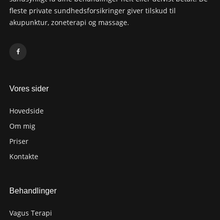
fleste private sundhedsforsikringer giver tilskud til
akupunktur, zoneterapi og massage.
Vores sider
Hovedside
Om mig
Priser
Kontakte
Behandlinger
Vagus Terapi