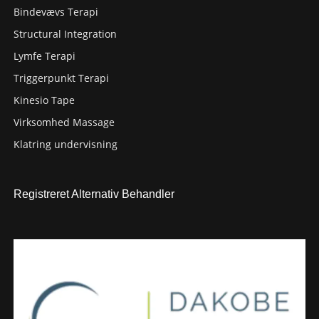
Bindevævs Terapi
Structural Integration
Lymfe Terapi
Triggerpunkt Terapi
Kinesio Tape
Virksomhed Massage
Klatring undervisning
Registreret Alternativ Behandler