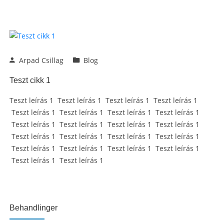
Arpad Csillag
Blog
Teszt cikk 1
Teszt leírás 1 Teszt leírás 1 Teszt leírás 1 Teszt leírás 1
Teszt leírás 1 Teszt leírás 1 Teszt leírás 1 Teszt leírás 1
Teszt leírás 1 Teszt leírás 1 Teszt leírás 1 Teszt leírás 1
Teszt leírás 1 Teszt leírás 1 Teszt leírás 1 Teszt leírás 1
Teszt leírás 1 Teszt leírás 1 Teszt leírás 1 Teszt leírás 1
Teszt leírás 1 Teszt leírás 1
Behandlinger