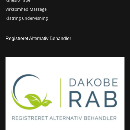
Kinesio Tape
Virksomhed Massage
Klatring undervisning
Registreret Alternativ Behandler