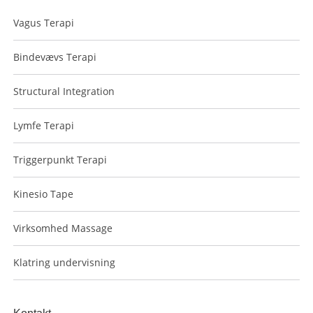
Vagus Terapi
Bindevævs Terapi
Structural Integration
Lymfe Terapi
Triggerpunkt Terapi
Kinesio Tape
Virksomhed Massage
Klatring undervisning