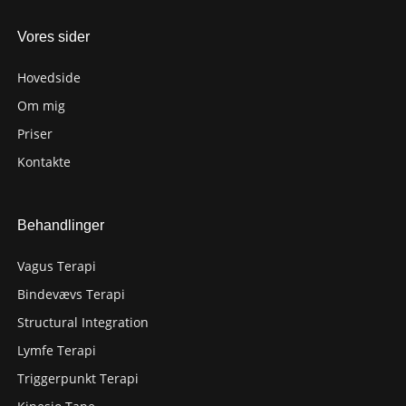
Vores sider
Hovedside
Om mig
Priser
Kontakte
Behandlinger
Vagus Terapi
Bindevævs Terapi
Structural Integration
Lymfe Terapi
Triggerpunkt Terapi